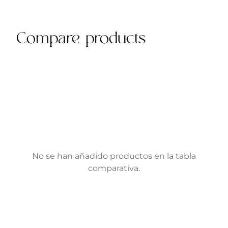
Compare products
No se han añadido productos en la tabla
comparativa.