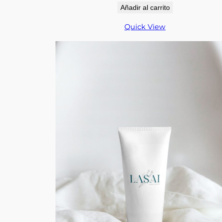
Añadir al carrito
Quick View