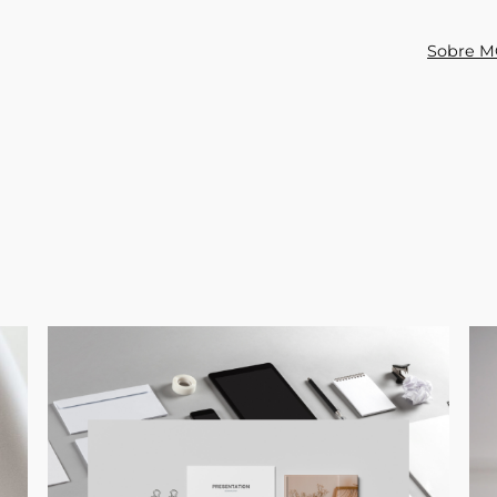
Sobre M