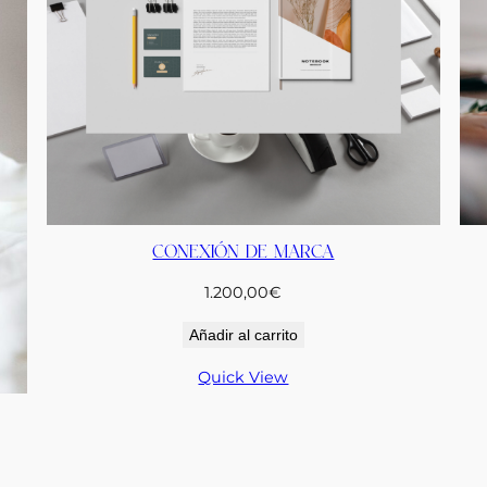
CONEXIÓN DE MARCA
1.200,00
€
Añadir al carrito
Quick View