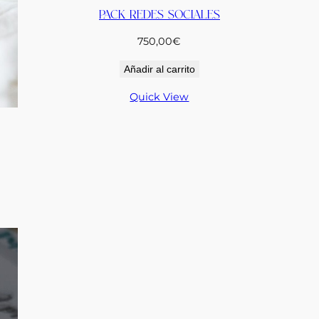
PACK REDES SOCIALES
750,00
€
Añadir al carrito
Quick View