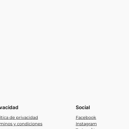
ivacidad
Social
ítica de privacidad
Facebook
minos y condiciones
Instagram