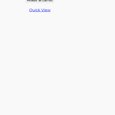
Quick View