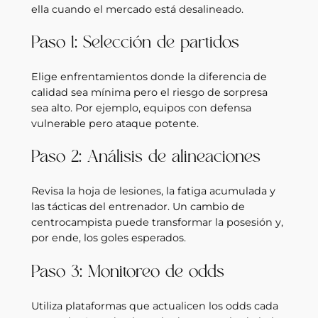
ella cuando el mercado está desalineado.
Paso 1: Selección de partidos
Elige enfrentamientos donde la diferencia de
calidad sea mínima pero el riesgo de sorpresa
sea alto. Por ejemplo, equipos con defensa
vulnerable pero ataque potente.
Paso 2: Análisis de alineaciones
Revisa la hoja de lesiones, la fatiga acumulada y
las tácticas del entrenador. Un cambio de
centrocampista puede transformar la posesión y,
por ende, los goles esperados.
Paso 3: Monitoreo de odds
Utiliza plataformas que actualicen los odds cada