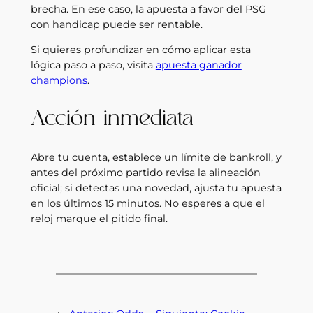
brecha. En ese caso, la apuesta a favor del PSG
con handicap puede ser rentable.
Si quieres profundizar en cómo aplicar esta
lógica paso a paso, visita
apuesta ganador
champions
.
Acción inmediata
Abre tu cuenta, establece un límite de bankroll, y
antes del próximo partido revisa la alineación
oficial; si detectas una novedad, ajusta tu apuesta
en los últimos 15 minutos. No esperes a que el
reloj marque el pitido final.