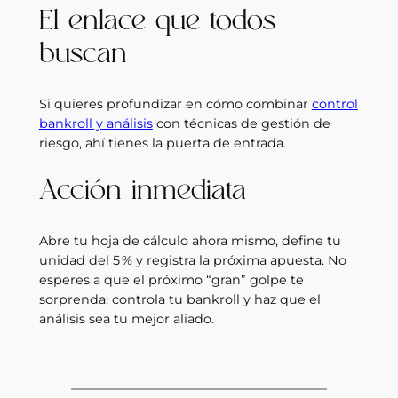
El enlace que todos
buscan
Si quieres profundizar en cómo combinar
control
bankroll y análisis
con técnicas de gestión de
riesgo, ahí tienes la puerta de entrada.
Acción inmediata
Abre tu hoja de cálculo ahora mismo, define tu
unidad del 5 % y registra la próxima apuesta. No
esperes a que el próximo “gran” golpe te
sorprenda; controla tu bankroll y haz que el
análisis sea tu mejor aliado.